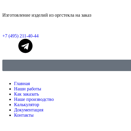
Изготовление изделий из оргстекла на заказ
+7 (495) 211-40-44
Главная
Наши работы
Как заказать
Наше производство
Калькулятор
Документация
Контакты