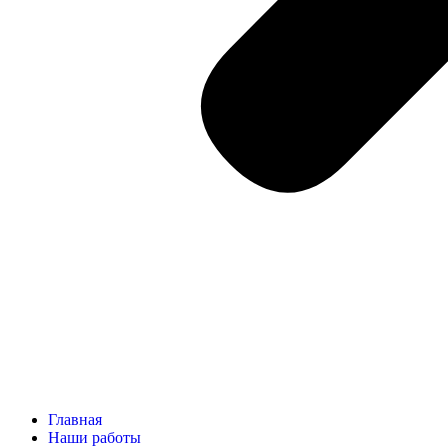
Главная
Наши работы