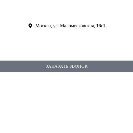
Москва, ул. Маломосковская, 16с1
ЗАКАЗАТЬ ЗВОНОК