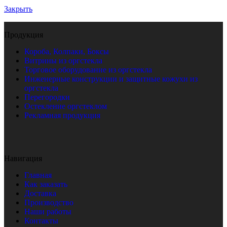
Закрыть
Продукция
Короба, Колпаки, Боксы
Витрины из оргстекла
Торговое оборудование из оргстекла
Инженерные конструкции и защитные кожухи из
оргстекла
Перегородки
Остекление оргстеклом
Рекламная продукция
Навигация
Главная
Как заказать
Доставка
Производство
Наши работы
Контакты