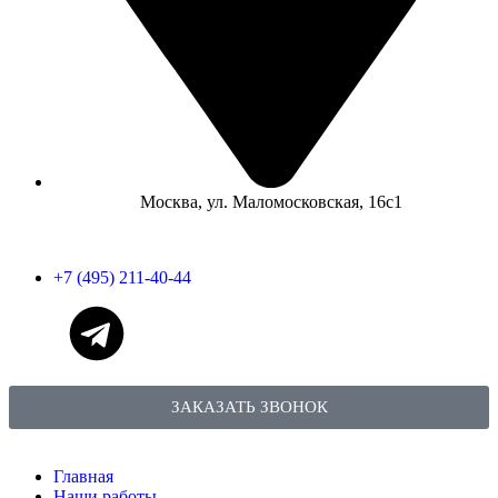
Москва, ул. Маломосковская, 16с1
+7 (495) 211-40-44
ЗАКАЗАТЬ ЗВОНОК
Главная
Наши работы