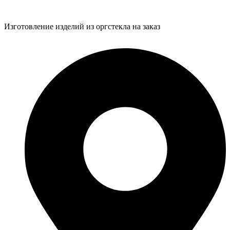
Изготовление изделий из оргстекла на заказ