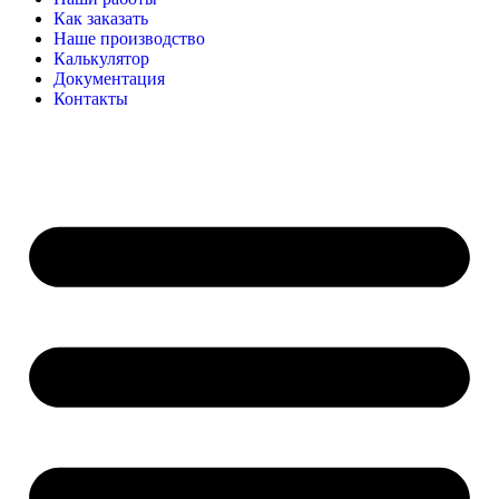
Как заказать
Наше производство
Калькулятор
Документация
Контакты