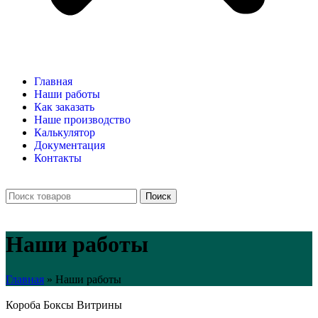
Главная
Наши работы
Как заказать
Наше производство
Калькулятор
Документация
Контакты
Поиск
Наши работы
Главная
»
Наши работы
Короба
Боксы
Витрины