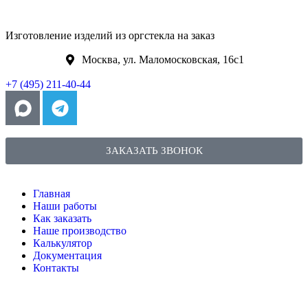
Изготовление изделий из оргстекла на заказ
Москва, ул. Маломосковская, 16с1
+7 (495) 211-40-44
ЗАКАЗАТЬ ЗВОНОК
Главная
Наши работы
Как заказать
Наше производство
Калькулятор
Документация
Контакты