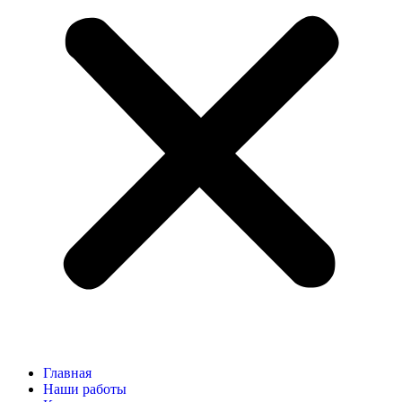
Главная
Наши работы