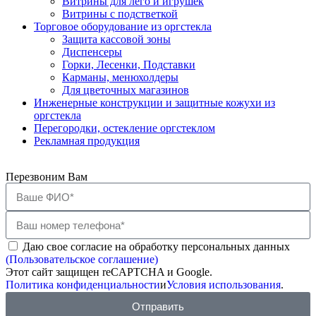
Витрины для лего и игрушек
Витрины с подстветкой
Торговое оборудование из оргстекла
Защита кассовой зоны
Диспенсеры
Горки, Лесенки, Подставки
Карманы, менюхолдеры
Для цветочных магазинов
Инженерные конструкции и защитные кожухи из
оргстекла
Перегородки, остекление оргстеклом
Рекламная продукция
Перезвоним Вам
Даю свое согласие на обработку персональных данных
(Пользовательское соглашение)
Этот сайт защищен reCAPTCHA и Google.
Политика конфиденциальности
и
Условия использования
.
Отправить