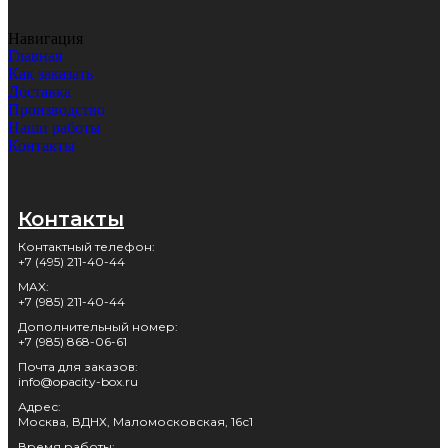
Навигация
Главная
Как заказать
Доставка
Производство
Наши работы
Контакты
Контакты
Контактный телефон:
+7 (495) 211-40-44
MAX:
+7 (985) 211-40-44
Дополнительный номер:
+7 (985) 868-06-61
Почта для заказов:
info@opacity-box.ru
Адрес:
Москва, ВДНХ, Маломосковская, 16с1
Время работы: