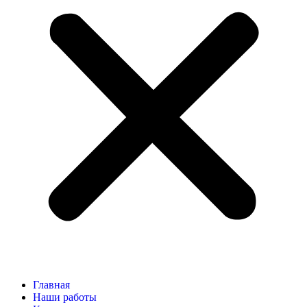
Главная
Наши работы