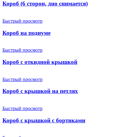
Короб (6 сторон, дно снимается)
Быстрый просмотр
Короб на подиуме
Быстрый просмотр
Короб с откидной крышкой
Быстрый просмотр
Короб с крышкой на петлях
Быстрый просмотр
Короб с крышкой с бортиками