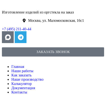
Изготовление изделий из оргстекла на заказ
Москва, ул. Маломосковская, 16с1
+7 (495) 211-40-44
ЗАКАЗАТЬ ЗВОНОК
Главная
Наши работы
Как заказать
Наше производство
Калькулятор
Документация
Контакты