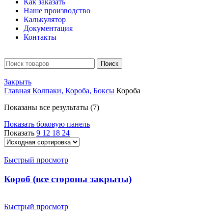
Как заказать
Наше производство
Калькулятор
Документация
Контакты
Поиск
Закрыть
Главная
Колпаки, Короба, Боксы
Короба
Показаны все результаты (7)
Показать боковую панель
Показать
9
12
18
24
Быстрый просмотр
Короб (все стороны закрыты)
Быстрый просмотр